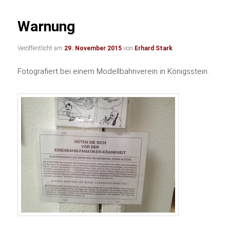
Warnung
Veröffentlicht am
29. November 2015
von
Erhard Stark
Fotografiert bei einem Modellbahnverein in Königsstein.