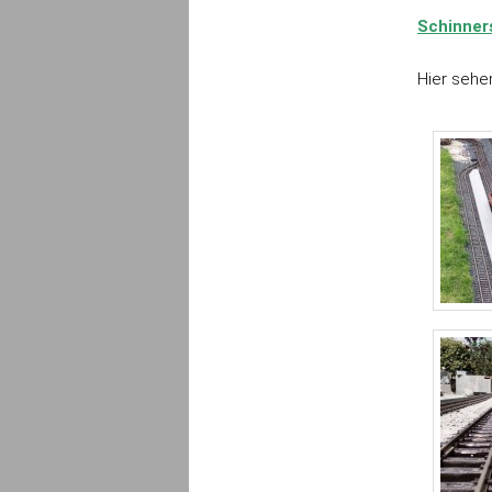
Schinner
Hier sehen