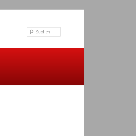
Suchen