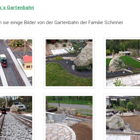
s´s Gartenbahn
 sie einige Bilder von der Gartenbahn der Familie Schinner.