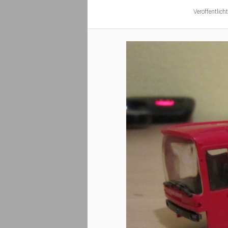
Veröffentlich