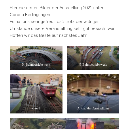
Hier die ersten Bilder der Ausstellung 2021 unter
Corona-Bedingungen.
Es hat uns sehr gefreut, daß trotz der widrigen
Umstände unsere Veranstaltung sehr gut besucht war.
Hoffen wir das Beste auf nächstes Jahr.
N-Bahnbetriebswerk
N-Bahnbetriebswerk
Spur 1
Abbau der Ausstellung