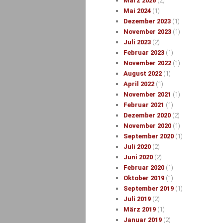
März 2026
(2)
Mai 2024
(1)
Dezember 2023
(1)
November 2023
(1)
Juli 2023
(2)
Februar 2023
(1)
November 2022
(1)
August 2022
(1)
April 2022
(1)
November 2021
(1)
Februar 2021
(1)
Dezember 2020
(2)
November 2020
(1)
September 2020
(1)
Juli 2020
(2)
Juni 2020
(2)
Februar 2020
(1)
Oktober 2019
(1)
September 2019
(1)
Juli 2019
(2)
März 2019
(1)
Januar 2019
(2)