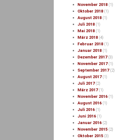
November 2018
(1)
Oktober 2018
(1)
August 2018
(1)
Juli 2018
(1)
Mai 2018
(1)
März 2018
(4)
Februar 2018
(1)
Januar 2018
(1)
Dezember 2017
(3)
November 2017
(1)
September 2017
(2)
August 2017
(1)
Juli 2017
(2)
März 2017
(1)
November 2016
(1)
August 2016
(1)
Juli 2016
(1)
Juni 2016
(1)
Januar 2016
(2)
November 2015
(2)
Oktober 2015
(3)