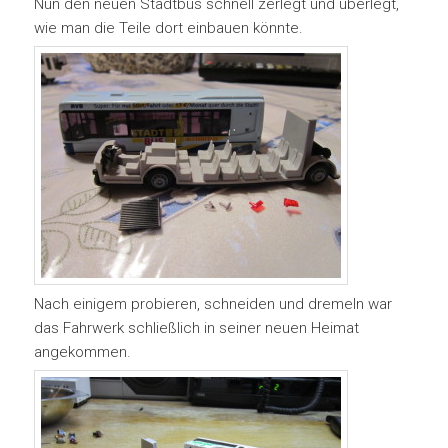
Nun den neuen Stadtbus schnell zerlegt und überlegt,
wie man die Teile dort einbauen könnte.
Nach einigem probieren, schneiden und dremeln war
das Fahrwerk schließlich in seiner neuen Heimat
angekommen.