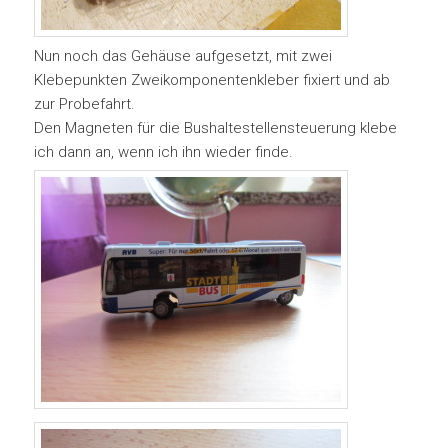
Nun noch das Gehäuse aufgesetzt, mit zwei
Klebepunkten Zweikomponentenkleber fixiert und ab
zur Probefahrt.
Den Magneten für die Bushaltestellensteuerung klebe
ich dann an, wenn ich ihn wieder finde.