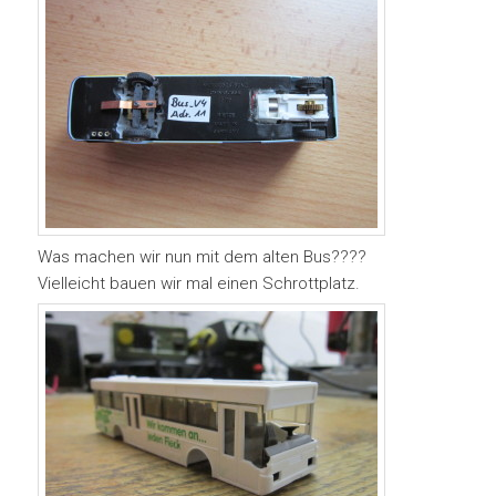
Was machen wir nun mit dem alten Bus????
Vielleicht bauen wir mal einen Schrottplatz.