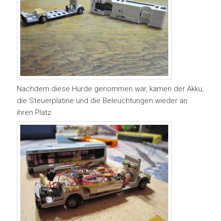
Nachdem diese Hürde genommen war, kamen der Akku,
die Steuerplatine und die Beleuchtungen wieder an
ihren Platz.