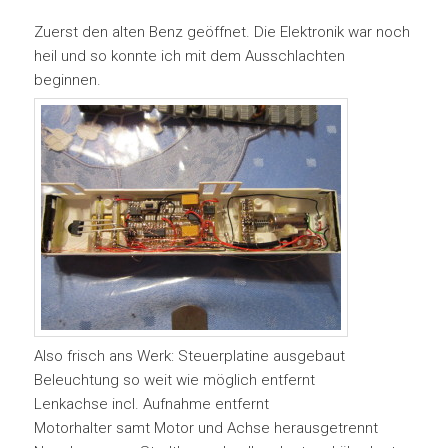
Zuerst den alten Benz geöffnet. Die Elektronik war noch
heil und so konnte ich mit dem Ausschlachten
beginnen.
Also frisch ans Werk: Steuerplatine ausgebaut
Beleuchtung so weit wie möglich entfernt
Lenkachse incl. Aufnahme entfernt
Motorhalter samt Motor und Achse herausgetrennt